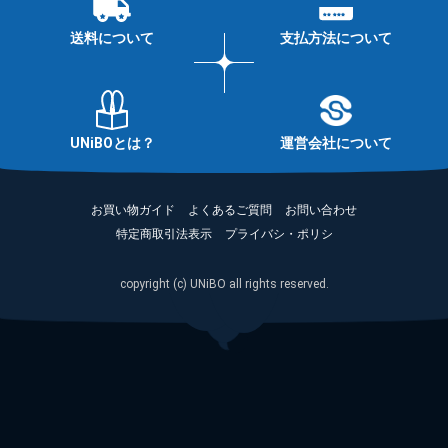
送料について
支払方法について
UNiBOとは？
運営会社について
お買い物ガイド
よくあるご質問
お問い合わせ
特定商取引法表示
プライバシ・ポリシ
copyright (c) UNiBO all rights reserved.