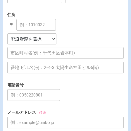
住所
〒
電話番号
メールアドレス
必須