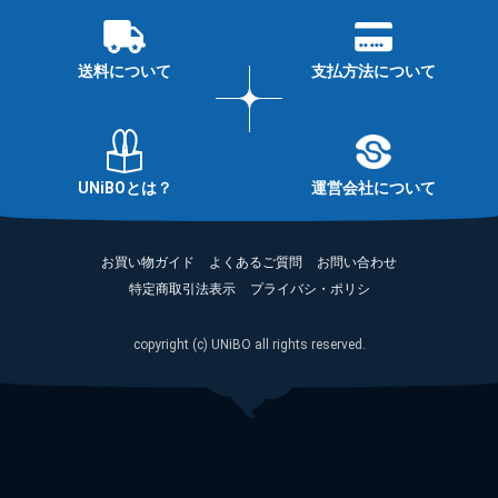
送料について
支払方法について
UNiBOとは？
運営会社について
お買い物ガイド
よくあるご質問
お問い合わせ
特定商取引法表示
プライバシ・ポリシ
copyright (c) UNiBO all rights reserved.