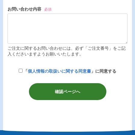
お問い合わせ内容
必須
ご注文に関するお問い合わせには、必ず「ご注文番号」をご記
入くださいますようお願いいたします。
「
個人情報の取扱いに関する同意書
」に同意する
確認ページへ