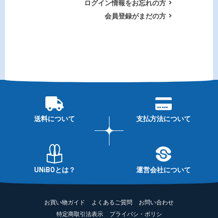
ログイン情報をお忘れの方
会員登録がまだの方
送料について
支払方法について
UNiBOとは？
運営会社について
お買い物ガイド
よくあるご質問
お問い合わせ
特定商取引法表示
プライバシ・ポリシ