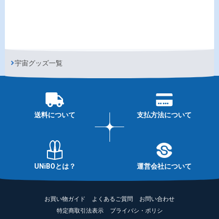
宇宙グッズ一覧
送料について
支払方法について
UNiBOとは？
運営会社について
お買い物ガイド
よくあるご質問
お問い合わせ
特定商取引法表示
プライバシ・ポリシ