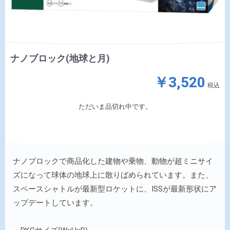
ナノブロック(地球と月)
￥3,520
税込
ただいま品切れ中です。
ナノブロックで商品化した建物や乗物、動物が超ミニサイ
ズになって球体の地球上に散りばめられています。また、
スペースシャトルが最新型ロケットに、ISSが最新形状にア
ップデートしています。