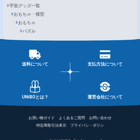
宇宙グッズ一覧
おもちゃ・模型
おもちゃ
パズル
送料について
支払方法について
UNiBOとは？
運営会社について
お買い物ガイド
よくあるご質問
お問い合わせ
特定商取引法表示
プライバシ・ポリシ