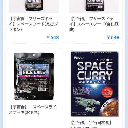
【宇宙食 フリーズドラ
【宇宙食 フリーズドラ
イ】スペースフード(えびグ
イ】スペースフード(杏仁豆
ラタン)
腐)
￥648
￥648
【宇宙食】 スペースライ
スケーキ(おもち)
【宇宙食 宇宙日本食】
スペースカレー