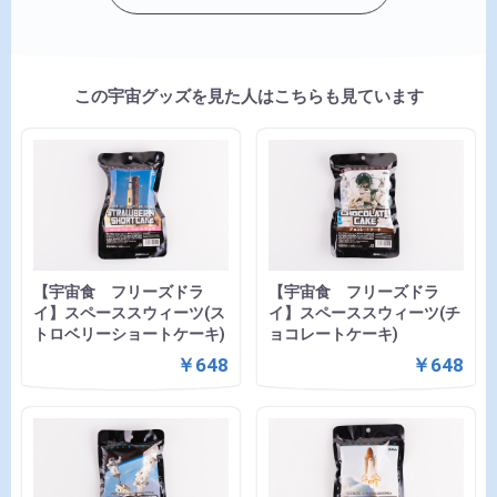
この宇宙グッズを見た人はこちらも見ています
【宇宙食 フリーズドラ
【宇宙食 フリーズドラ
イ】スペーススウィーツ(ス
イ】スペーススウィーツ(チ
トロベリーショートケーキ)
ョコレートケーキ)
￥648
￥648