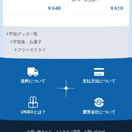
￥648
￥610
宇宙グッズ一覧
宇宙食・お菓子
フリーズドライ
送料について
支払方法について
UNiBOとは？
運営会社について
お買い物ガイド
よくあるご質問
お問い合わせ