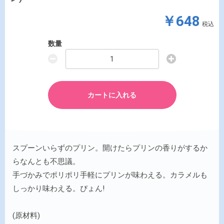
￥648
税込
数量
カートに入れる
スプーンいらずのプリン。開けたらプリンの香りがするか
らなんとも不思議。
手づかみでポリポリ手軽にプリンが味わえる。カラメルも
しっかり味わえる。ぴょん!
(原材料)